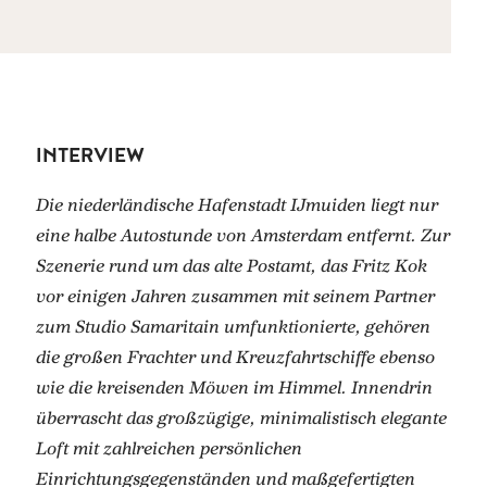
INTERVIEW
Die niederländische Hafenstadt IJmuiden liegt nur
eine halbe Autostunde von Amsterdam entfernt. Zur
Szenerie rund um das alte Postamt, das Fritz Kok
vor einigen Jahren zusammen mit seinem Partner
zum Studio Samaritain umfunktionierte, gehören
die großen Frachter und Kreuzfahrtschiffe ebenso
wie die kreisenden Möwen im Himmel. Innendrin
überrascht das großzügige, minimalistisch elegante
Loft mit zahlreichen persönlichen
Einrichtungsgegenständen und maßgefertigten