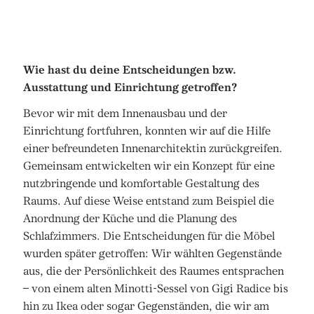
Wie hast du deine Entscheidungen bzw.
Ausstattung und Einrichtung getroffen?
Bevor wir mit dem Innenausbau und der
Einrichtung fortfuhren, konnten wir auf die Hilfe
einer befreundeten Innenarchitektin zurückgreifen.
Gemeinsam entwickelten wir ein Konzept für eine
nutzbringende und komfortable Gestaltung des
Raums. Auf diese Weise entstand zum Beispiel die
Anordnung der Küche und die Planung des
Schlafzimmers. Die Entscheidungen für die Möbel
wurden später getroffen: Wir wählten Gegenstände
aus, die der Persönlichkeit des Raumes entsprachen
– von einem alten Minotti-Sessel von Gigi Radice bis
hin zu Ikea oder sogar Gegenständen, die wir am