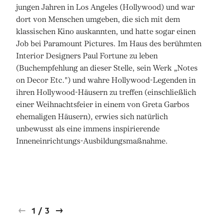
jungen Jahren in Los Angeles (Hollywood) und war
dort von Menschen umgeben, die sich mit dem
klassischen Kino auskannten, und hatte sogar einen
Job bei Paramount Pictures. Im Haus des berühmten
Interior Designers Paul Fortune zu leben
(Buchempfehlung an dieser Stelle, sein Werk „Notes
on Decor Etc.") und wahre Hollywood-Legenden in
ihren Hollywood-Häusern zu treffen (einschließlich
einer Weihnachtsfeier in einem von Greta Garbos
ehemaligen Häusern), erwies sich natürlich
unbewusst als eine immens inspirierende
Inneneinrichtungs-Ausbildungsmaßnahme.
1
/
3