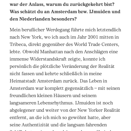
war der Anlass, warum du zurückgekehrt bist?
Was schätzt du an Amsterdam bzw. IJmuiden und
den Niederlanden besonders?
Mein beruflicher Werdegang führte mich letztendlich
nach New York, wo ich auch im Jahr 2001 mitten in
Tribeca, direkt gegenüber des World Trade Centers,
lebte. Obwohl Manhattan nach den Anschlägen eine
immense Widerstandskraft zeigte, konnte ich
persönlich die plötzliche Veränderung der Realität
nicht fassen und kehrte schließlich in meine
Heimatstadt Amsterdam zurück. Das Leben in
Amsterdam war komplett gegensätzlich – mit seinen
freundlichen kleinen Häusern und seinem
langsameren Lebensrhythmus. IJmuiden ist noch
abgelegener und weiter von der New Yorker Realität
entfernt, an die ich mich so gewöhnt hatte, aber
seine Authentizität und die langsam fahrenden