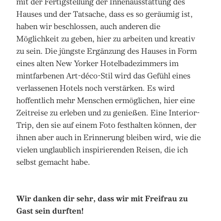
mit der Fertigstellung der Innenausstattung des
Hauses und der Tatsache, dass es so geräumig ist,
haben wir beschlossen, auch anderen die
Möglichkeit zu geben, hier zu arbeiten und kreativ
zu sein. Die jüngste Ergänzung des Hauses in Form
eines alten New Yorker Hotelbadezimmers im
mintfarbenen Art-déco-Stil wird das Gefühl eines
verlassenen Hotels noch verstärken. Es wird
hoffentlich mehr Menschen ermöglichen, hier eine
Zeitreise zu erleben und zu genießen. Eine Interior-
Trip, den sie auf einem Foto festhalten können, der
ihnen aber auch in Erinnerung bleiben wird, wie die
vielen unglaublich inspirierenden Reisen, die ich
selbst gemacht habe.
Wir danken dir sehr, dass wir mit Freifrau zu
Gast sein durften!