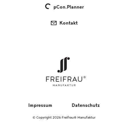
pCon.Planner
Kontakt
Impressum
Datenschutz
© Copyright 2026 Freifrau® Manufaktur