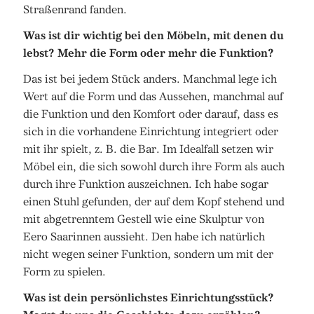
Straßenrand fanden.
Was ist dir wichtig bei den Möbeln, mit denen du
lebst? Mehr die Form oder mehr die Funktion?
Das ist bei jedem Stück anders. Manchmal lege ich
Wert auf die Form und das Aussehen, manchmal auf
die Funktion und den Komfort oder darauf, dass es
sich in die vorhandene Einrichtung integriert oder
mit ihr spielt, z. B. die Bar. Im Idealfall setzen wir
Möbel ein, die sich sowohl durch ihre Form als auch
durch ihre Funktion auszeichnen. Ich habe sogar
einen Stuhl gefunden, der auf dem Kopf stehend und
mit abgetrenntem Gestell wie eine Skulptur von
Eero Saarinnen aussieht. Den habe ich natürlich
nicht wegen seiner Funktion, sondern um mit der
Form zu spielen.
Was ist dein persönlichstes Einrichtungsstück?