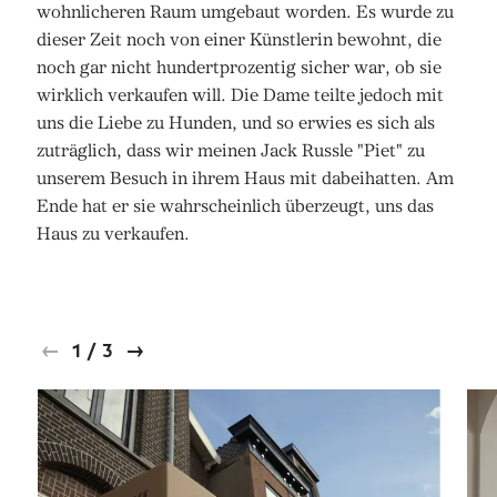
wohnlicheren Raum umgebaut worden. Es wurde zu
dieser Zeit noch von einer Künstlerin bewohnt, die
noch gar nicht hundertprozentig sicher war, ob sie
wirklich verkaufen will. Die Dame teilte jedoch mit
uns die Liebe zu Hunden, und so erwies es sich als
zuträglich, dass wir meinen Jack Russle "Piet" zu
unserem Besuch in ihrem Haus mit dabeihatten. Am
Ende hat er sie wahrscheinlich überzeugt, uns das
Haus zu verkaufen.
1
/
3