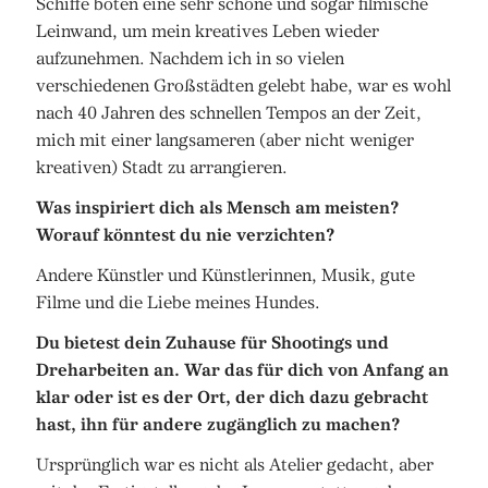
Schiffe boten eine sehr schöne und sogar filmische
Leinwand, um mein kreatives Leben wieder
aufzunehmen. Nachdem ich in so vielen
verschiedenen Großstädten gelebt habe, war es wohl
nach 40 Jahren des schnellen Tempos an der Zeit,
mich mit einer langsameren (aber nicht weniger
kreativen) Stadt zu arrangieren.
Was inspiriert dich als Mensch am meisten?
Worauf könntest du nie verzichten?
Andere Künstler und Künstlerinnen, Musik, gute
Filme und die Liebe meines Hundes.
Du bietest dein Zuhause für Shootings und
Dreharbeiten an. War das für dich von Anfang an
klar oder ist es der Ort, der dich dazu gebracht
hast, ihn für andere zugänglich zu machen?
Ursprünglich war es nicht als Atelier gedacht, aber