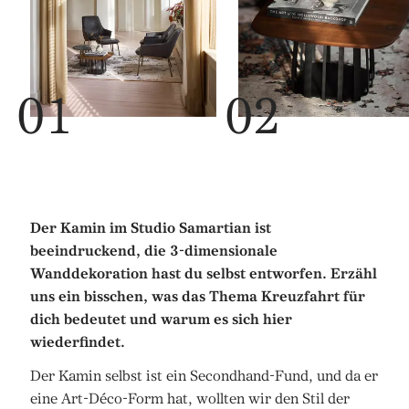
Der Kamin im Studio Samartian ist
beeindruckend, die 3-dimensionale
Wanddekoration hast du selbst entworfen. Erzähl
uns ein bisschen, was das Thema Kreuzfahrt für
dich bedeutet und warum es sich hier
wiederfindet.
Der Kamin selbst ist ein Secondhand-Fund, und da er
eine Art-Déco-Form hat, wollten wir den Stil der