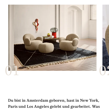
Du bist in Amsterdam geboren, hast in New York,
Paris und Los Angeles gelebt und gearbeitet. Was