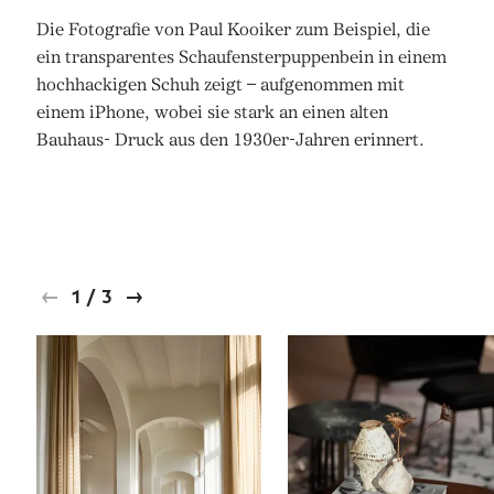
Die Fotografie von Paul Kooiker zum Beispiel, die
ein transparentes Schaufensterpuppenbein in einem
hochhackigen Schuh zeigt – aufgenommen mit
einem iPhone, wobei sie stark an einen alten
Bauhaus- Druck aus den 1930er-Jahren erinnert.
1
/
3