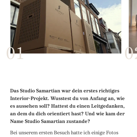
Das Studio Samartian war dein erstes richtiges
Interior-Projekt. Wusstest du von Anfang an, wie
es aussehen soll? Hattest du einen Leitgedanken,
an dem du dich orientiert hast? Und wie kam der
Name Studio Samartian zustande?
Bei unserem ersten Besuch hatte ich einige Fotos