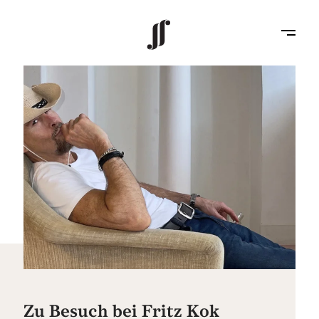
Zu Besuch bei Fritz Kok