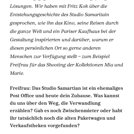
Lösungen. Wir haben mit Fritz Kok über die
Entstehungsgeschichte des Studio Samaritain
gesprochen, wie ihn das Kino, seine Reisen durch
die ganze Welt und ein Pariser Kaufhaus bei der
Gestaltung inspirierten und darüber, warum er
diesen persönlichen Ort so gerne anderen
Menschen zur Verfügung stellt – zum Beispiel
Freifrau für das Shooting der Kollektionen Mia und
Marie.
Freifrau: Das Studio Samartian ist ein ehemaliges
Post Office und heute dein Zuhause. Was kannst
du uns über den Weg, die Verwandlung
erzählen? Gab es noch Zwischenmieter oder habt
ihr tatsächlich noch die alten Paketwagen und
Verkaufstheken vorgefunden?