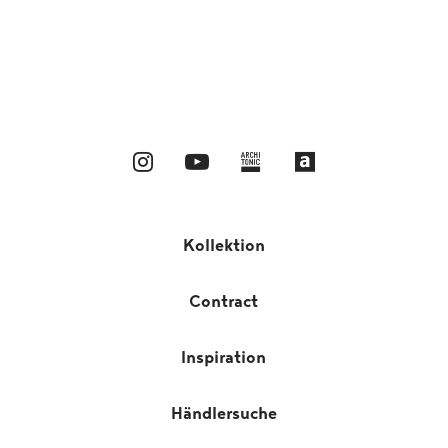
Kollektion
Contract
Inspiration
Händlersuche