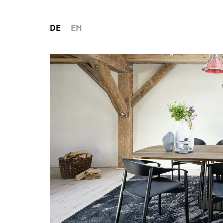
DE
EN