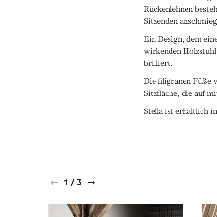
Rückenlehnen besteh
Sitzenden anschmieg
Ein Design, dem eine
wirkenden Holzstuhl 
brilliert.
Die filigranen Füße 
Sitzfläche, die auf 
Stella ist erhältlich
1
/
3