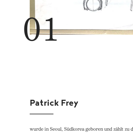
Patrick Frey
wurde in Seoul, Südkorea geboren und zählt zu 