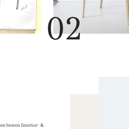
den besten Interior- &