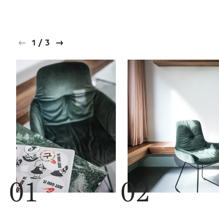
1
/
3