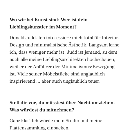
Wo wir bei Kunst sind: Wer ist dein
Lieblingskünstler im Moment?
Donald Judd. Ich interessiere mich total für Interior,
Design und minimalistische Ästhetik. Langsam lerne
ich, dass weniger mehr ist. Judd ist jemand, zu dem
auch alle meine Lieblingsarchitekten hochschauen,
weil er der Anführer der Minimalismus-Bewegung
ist. Viele seiner Möbelstücke sind unglaublich
inspirierend … aber auch unglaublich teuer.
Stell dir vor, du müsstest über Nacht umziehen.
Was würdest du mitnehmen?
Ganz klar! Ich würde mein Studio und meine
Plattensammlung einpacken.