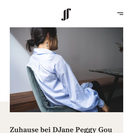
Zuhause bei DJane Peggy Gou