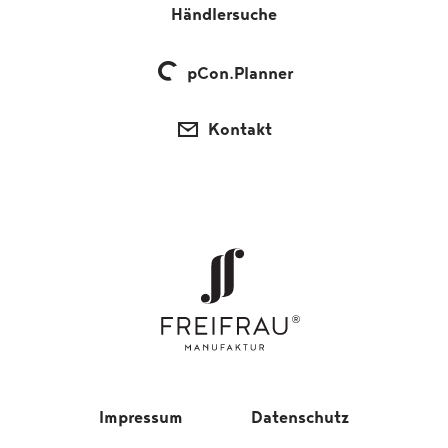
Händlersuche
pCon.Planner
Kontakt
Impressum
Datenschutz