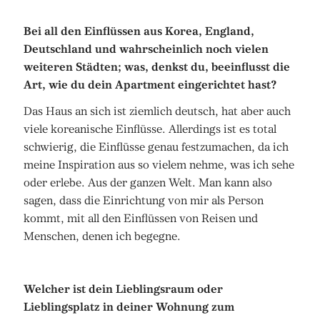
Bei all den Einflüssen aus Korea, England,
Deutschland und wahrscheinlich noch vielen
weiteren Städten; was, denkst du, beeinflusst die
Art, wie du dein Apartment eingerichtet hast?
Das Haus an sich ist ziemlich deutsch, hat aber auch
viele koreanische Einflüsse. Allerdings ist es total
schwierig, die Einflüsse genau festzumachen, da ich
meine Inspiration aus so vielem nehme, was ich sehe
oder erlebe. Aus der ganzen Welt. Man kann also
sagen, dass die Einrichtung von mir als Person
kommt, mit all den Einflüssen von Reisen und
Menschen, denen ich begegne.
Welcher ist dein Lieblingsraum oder
Lieblingsplatz in deiner Wohnung zum