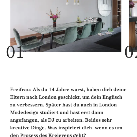
Freifrau: Als du 14 Jahre warst, haben dich deine
Eltern nach London geschickt, um dein Englisch
zu verbessern. Später hast du auch in London
Modedesign studiert und hast erst dann
angefangen, als DJ zu arbeiten. Beides sehr
kreative Dinge. Was inspiriert dich, wenn es um
den Prozess des Kreierens geht?