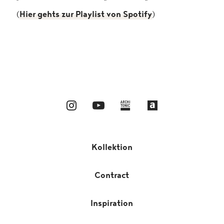
(
Hier gehts zur Playlist von Spotify
)
Kollektion
Contract
Inspiration