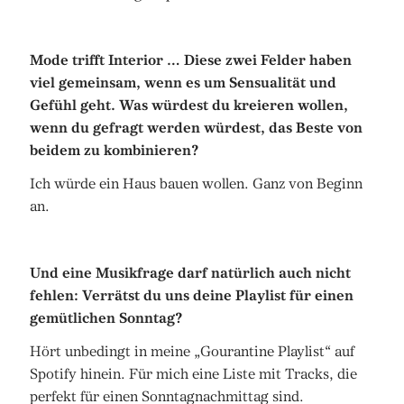
Mode trifft Interior … Diese zwei Felder haben
viel gemeinsam, wenn es um Sensualität und
Gefühl geht. Was würdest du kreieren wollen,
wenn du gefragt werden würdest, das Beste von
beidem zu kombinieren?
Ich würde ein Haus bauen wollen. Ganz von Beginn
an.
Und eine Musikfrage darf natürlich auch nicht
fehlen: Verrätst du uns deine Playlist für einen
gemütlichen Sonntag?
Hört unbedingt in meine „Gourantine Playlist“ auf
Spotify hinein. Für mich eine Liste mit Tracks, die
perfekt für einen Sonntagnachmittag sind.