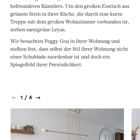
befreundeten Künstlers. Um den großen Esstisch aus
grünem Stein in ihrer Küche, die durch eine kurze
Treppe mit dem großen Wohnzimmer verbunden ist,
stehen samtgrüne Leyas.
Wir besuchten Peggy Gou in ihrer Wohnung und
stellten fest, dass selbst der Stil ihrer Wohnung nicht
einer Schublade zuordenbar ist und doch ein
Spiegelbild ihrer Persönlichkeit.
1
/
4