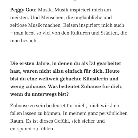
Peggy Gou:
Musik. Musik inspiriert mich am
meisten. Und Menschen, die unglaubliche und
zeitlose Musik machen. Reisen inspiriert mich auch
– man lernt so viel von den Kulturen und Städten, die
man besucht.
Die ersten Jahre, in denen du als DJ gearbeitet
hast, waren nicht allzu einfach für dich. Heute
bist du eine weltweit gebuchte Künstlerin und
wenig zuhause. Was bedeutet Zuhause für dich,
wenn du unterwegs bist?
Zuhause zu sein bedeutet für mich, mich wirklich
fallen lassen zu können. In meinem ganz persönlichen
Raum. Es ist dieses Gefühl, sich sicher und
entspannt zu fühlen.