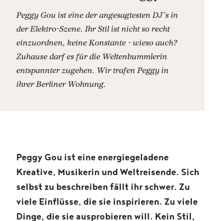
Peggy Gou ist eine der angesagtesten DJ´s in
der Elektro-Szene. Ihr Stil ist nicht so recht
einzuordnen, keine Konstante - wieso auch?
Zuhause darf es für die Weltenbummlerin
entspannter zugehen. Wir trafen Peggy in
ihrer Berliner Wohnung.
Peggy Gou ist eine energiegeladene
Kreative, Musikerin und Weltreisende. Sich
selbst zu beschreiben fällt ihr schwer. Zu
viele Einflüsse, die sie inspirieren. Zu viele
Dinge, die sie ausprobieren will. Kein Stil,