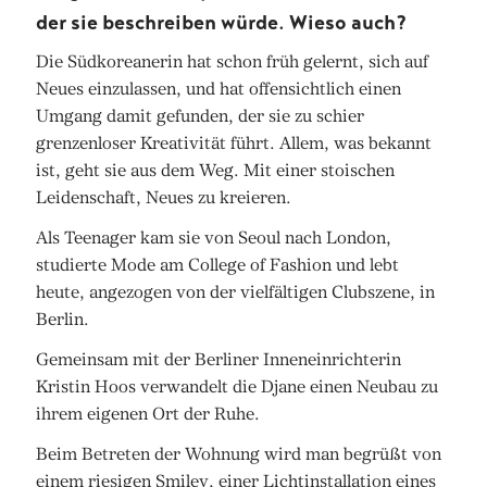
der sie beschreiben würde. Wieso auch?
Die Südkoreanerin hat schon früh gelernt, sich auf
Neues einzulassen, und hat offensichtlich einen
Umgang damit gefunden, der sie zu schier
grenzenloser Kreativität führt. Allem, was bekannt
ist, geht sie aus dem Weg. Mit einer stoischen
Leidenschaft, Neues zu kreieren.
Als Teenager kam sie von Seoul nach London,
studierte Mode am College of Fashion und lebt
heute, angezogen von der vielfältigen Clubszene, in
Berlin.
Gemeinsam mit der Berliner Inneneinrichterin
Kristin Hoos verwandelt die Djane einen Neubau zu
ihrem eigenen Ort der Ruhe.
Beim Betreten der Wohnung wird man begrüßt von
einem riesigen Smiley, einer Lichtinstallation eines