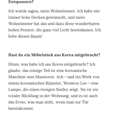
Entspannen?
Ich würde sagen, mein Wohnzimmer. Ich habe mir
immer hohe Decken gewünscht, und mein
Wohnzimmer hat das und dazu diese wunderbaren
hohen Fenster, die ganz viel Licht hereinlassen. Ich
liebe diesen Raum!
Hast du ein Möbelstück aus Korea mitgebracht?
Hmm, was habe ich aus Korea mitgebracht? Ich
glaube, das einzige Teil ist eine koreanische
Maschine zum Massieren. Ach – und ein Werk von
einem koreanischen Künstler, Wonwoo Lee – eine
Lampe, die einen riesigen Smiley zeigt. Sie ist ein
totaler Blickfang in der Wohnung, und es ist auch
das Erste, was man sieht, wenn man zur Tür
hereinkommt.