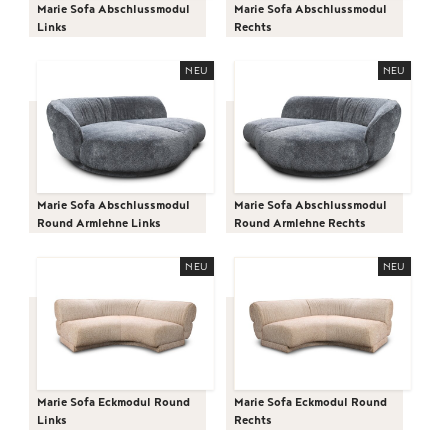
Marie Sofa Abschlussmodul
Marie Sofa Abschlussmodul
Links
Rechts
NEU
NEU
Marie Sofa Abschlussmodul
Marie Sofa Abschlussmodul
Round Armlehne Links
Round Armlehne Rechts
NEU
NEU
Marie Sofa Eckmodul Round
Marie Sofa Eckmodul Round
Links
Rechts