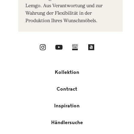
Lemgo. Aus Verantwortung und zur
Wahrung der Flexibilität in der
Produktion Ihres Wunschmöbels.
Kollektion
Contract
Inspiration
Händlersuche