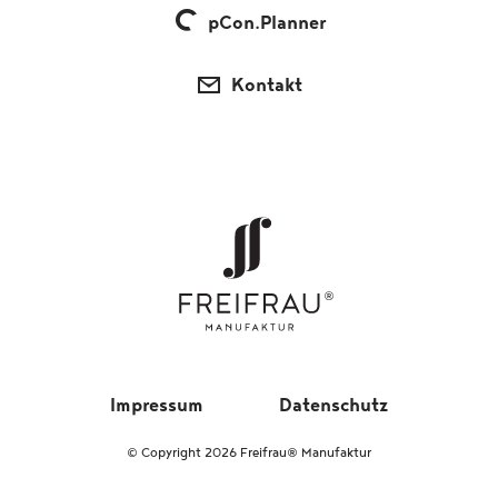
pCon.Planner
Kontakt
Impressum
Datenschutz
© Copyright 2026 Freifrau® Manufaktur