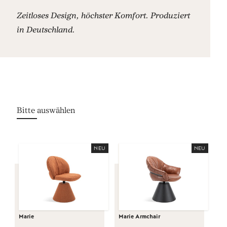
Zeitloses Design, höchster Komfort. Produziert
in Deutschland.
NEU
NEU
Marie
Marie Armchair