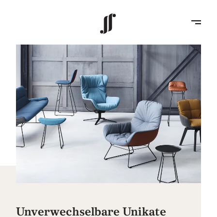
Unverwechselbare Unikate