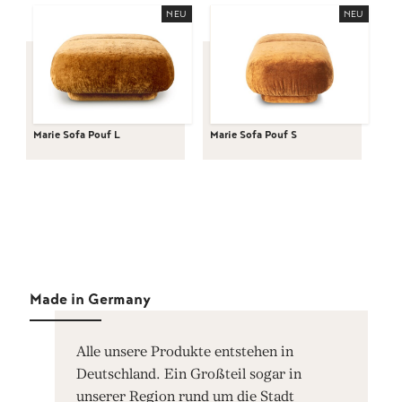
NEU
NEU
Marie Sofa Pouf L
Marie Sofa Pouf S
Made in Germany
Alle unsere Produkte entstehen in
Deutschland. Ein Großteil sogar in
unserer Region rund um die Stadt