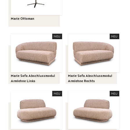
Marie Ottoman
NEU
NEU
Marie Sofa Abschlussmodul
Marie Sofa Abschlussmodul
Armlehne Links
Armlehne Rechts
NEU
NEU