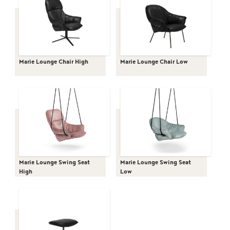
Marie Lounge Chair High
Marie Lounge Chair Low
Marie Lounge Swing Seat
Marie Lounge Swing Seat
High
Low