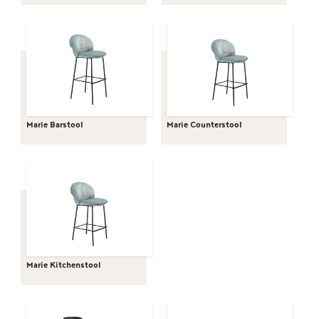
Marie Barstool
Marie Counterstool
Marie Kitchenstool