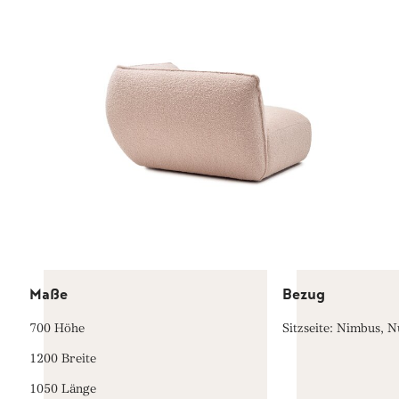
Maße
Bezug
700 Höhe
Sitzseite: Nimbus, 
1200 Breite
1050 Länge