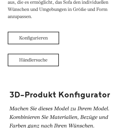
aus, die es ermöglicht, das Sofa den individuellen
Wünschen und Umgebungen in Größe und Form
anzupassen.
Konfigurieren
Händlersuche
3D-Produkt Konfigurator
Machen Sie dieses Model zu Ihrem Model.
Kombinieren Sie Materialien, Bezüge und
Farben ganz nach Ihren Wünschen.