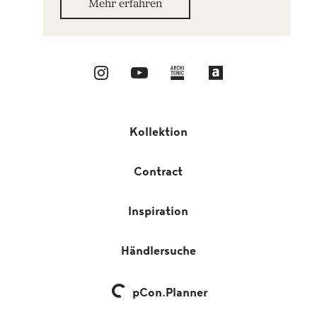
Mehr erfahren
Kollektion
Contract
Inspiration
Händlersuche
pCon.Planner