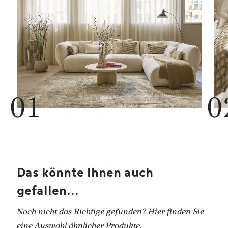
Das könnte Ihnen auch
gefallen...
Noch nicht das Richtige gefunden? Hier finden Sie
eine Auswahl ähnlicher Produkte.