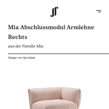
Mia Abschlussmodul Armlehne
Rechts
aus der Familie Mia
Design von Ilja Huber