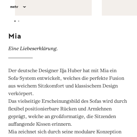
mehr
Mia
Eine Liebeserklärung.
Der deutsche Designer Ilja Huber hat mit Mia ein
Sofa-System entwickelt, welches die perfekte Fusion
aus weichem Sitzkomfort und klassischem Design
verkörpert.
Das vielseitige Erscheinungsbild des Sofas wird durch
flexibel positionierbare Rücken und Armlehnen
geprägt, welche an großformatige, die Sitzenden
auffangende Kissen erinnern.
Mia zeichnet sich durch seine modulare Konzeption