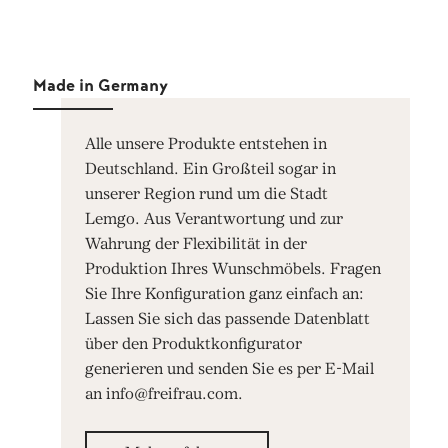
Made in Germany
Alle unsere Produkte entstehen in
Deutschland. Ein Großteil sogar in
unserer Region rund um die Stadt
Lemgo. Aus Verantwortung und zur
Wahrung der Flexibilität in der
Produktion Ihres Wunschmöbels. Fragen
Sie Ihre Konfiguration ganz einfach an:
Lassen Sie sich das passende Datenblatt
über den Produktkonfigurator
generieren und senden Sie es per E-Mail
an info@freifrau.com.