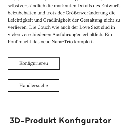
selbstverständlich die markanten Details des Entwurfs
beizubehalten und trotz der Größenveränderung die
Leichtigkeit und Gradlinigkeit der Gestaltung nicht zu
verlieren. Die Couch wie auch der Love Seat sind in
vielen verschiedenen Ausführungen erhältlich. Ein
Pouf macht das neue Nana-Trio komplett.
Konfigurieren
Händlersuche
3D-Produkt Konfigurator