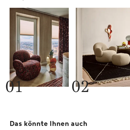
Das könnte Ihnen auch