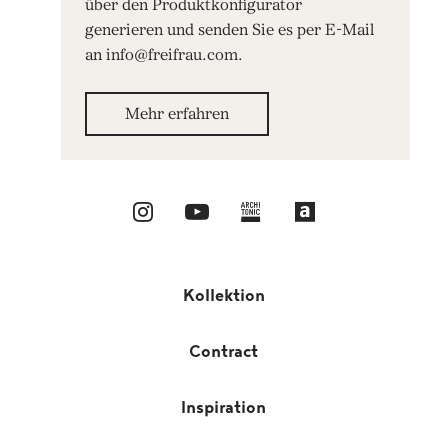
über den Produktkonfigurator
generieren und senden Sie es per E-Mail
an info@freifrau.com.
Mehr erfahren
Kollektion
Contract
Inspiration