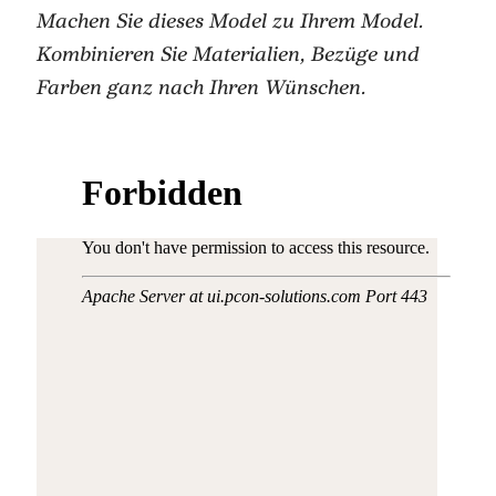
Machen Sie dieses Model zu Ihrem Model.
Kombinieren Sie Materialien, Bezüge und
Farben ganz nach Ihren Wünschen.