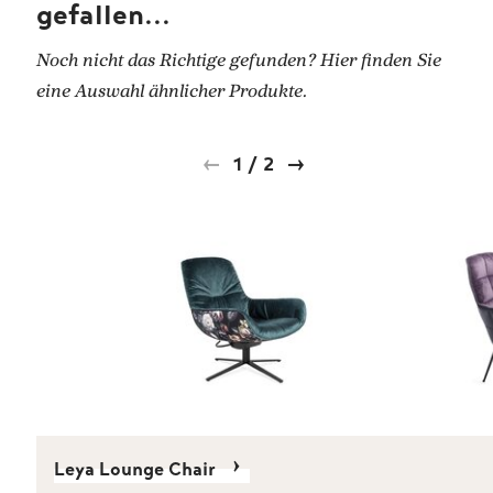
gefallen...
Noch nicht das Richtige gefunden? Hier finden Sie
eine Auswahl ähnlicher Produkte.
1
/
2
Leya Lounge Chair