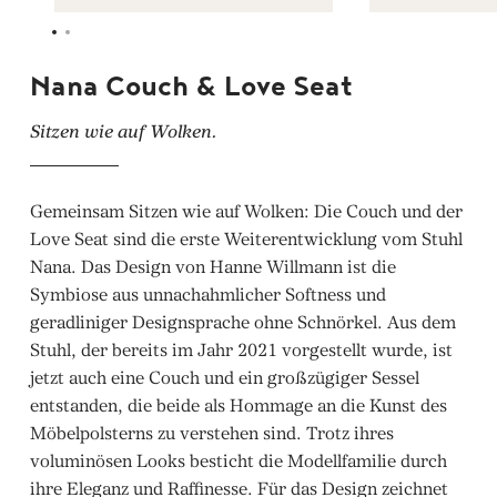
Nana Couch & Love Seat
Sitzen wie auf Wolken.
Gemeinsam Sitzen wie auf Wolken: Die Couch und der
Love Seat sind die erste Weiterentwicklung vom Stuhl
Nana. Das Design von Hanne Willmann ist die
Symbiose aus unnachahmlicher Softness und
geradliniger Designsprache ohne Schnörkel. Aus dem
Stuhl, der bereits im Jahr 2021 vorgestellt wurde, ist
jetzt auch eine Couch und ein großzügiger Sessel
entstanden, die beide als Hommage an die Kunst des
Möbelpolsterns zu verstehen sind. Trotz ihres
voluminösen Looks besticht die Modellfamilie durch
ihre Eleganz und Raffinesse. Für das Design zeichnet