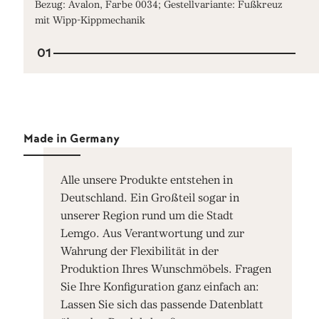
Bezug: Avalon, Farbe 0034; Gestellvariante: Fußkreuz
mit Wipp-Kippmechanik
01
Made in Germany
Alle unsere Produkte entstehen in
Deutschland. Ein Großteil sogar in
unserer Region rund um die Stadt
Lemgo. Aus Verantwortung und zur
Wahrung der Flexibilität in der
Produktion Ihres Wunschmöbels. Fragen
Sie Ihre Konfiguration ganz einfach an:
Lassen Sie sich das passende Datenblatt