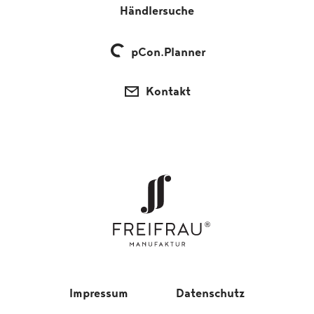
Händlersuche
pCon.Planner
Kontakt
Impressum
Datenschutz