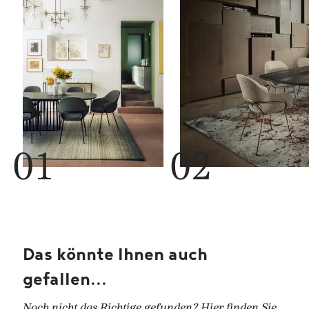
Das könnte Ihnen auch
gefallen...
Noch nicht das Richtige gefunden? Hier finden Sie