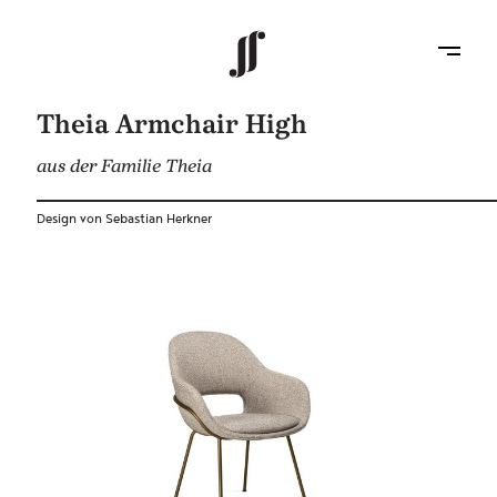
Theia Armchair High
aus der Familie Theia
Design von Sebastian Herkner