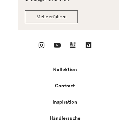
Mehr erfahren
Kollektion
Contract
Inspiration
Händlersuche