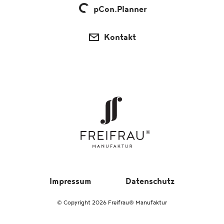
pCon.Planner
Kontakt
Impressum
Datenschutz
© Copyright 2026 Freifrau® Manufaktur