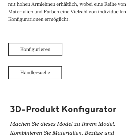
mit hohen Armlehnen erhältlich, wobei eine Reihe von
Materialien und Farben eine Vielzahl von individuellen
Konfigurationen ermöglicht.
Konfigurieren
Händlersuche
3D-Produkt Konfigurator
Machen Sie dieses Model zu Ihrem Model.
Kombinieren Sie Materialien, Bezüge und