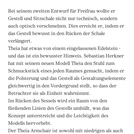
Bei seinem zweiten Entwurf für Freifrau wollte er
Gestell und Sitzschale nicht nur technisch, sondern
auch optisch verschmelzen. Dies erreicht er, indem er
das Gestell bewusst in den Rücken der Schale
verlängert.
Theia hat etwas von einem eingelassenen Edelstein -
und das ist ein bewusster Hinweis. Sebastian Herkner
hat mit seinem neuen Modell Theia den Stuhl zum
Schmuckstück eines jeden Raumes gemacht, indem er
die Polsterung und das Gestell als Gestaltungselemente
gleichwertig in den Vordergrund stellt, so dass der
Betrachter sie als Einheit wahrnimmt.
Im Rücken des Sessels wird ein Raum von den
fließenden Linien des Gestells umhüllt, was das
Konzept unterstreicht und die Leichtigkeit des
Modells hervorhebt.
Der Theia Armchair ist sowohl mit niedrigen als auch