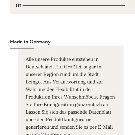
01
Made in Germany
Alle unsere Produkte entstehen in
Deutschland. Ein Großteil sogar in
unserer Region rund um die Stadt
Lemgo. Aus Verantwortung und zur
Wahrung der Flexibilität in der
Produktion Ihres Wunschmöbels. Fragen
Sie Ihre Konfiguration ganz einfach an:
Lassen Sie sich das passende Datenblatt
über den Produktkonfigurator
generieren und senden Sie es per E-Mail
an info@freifrau.com.