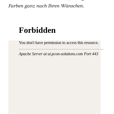
Farben ganz nach Ihren Wünschen.