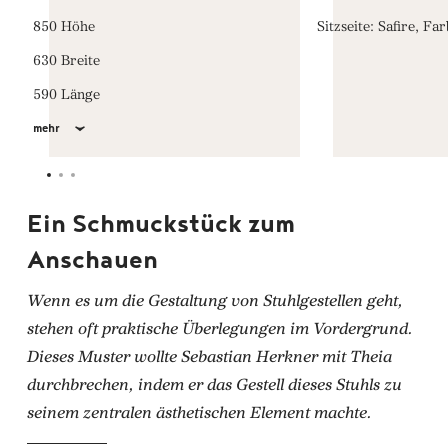
850 Höhe
Sitzseite: Safire, Fa
630 Breite
590 Länge
mehr
Ein Schmuckstück zum
Anschauen
Wenn es um die Gestaltung von Stuhlgestellen geht,
stehen oft praktische Überlegungen im Vordergrund.
Dieses Muster wollte Sebastian Herkner mit Theia
durchbrechen, indem er das Gestell dieses Stuhls zu
seinem zentralen ästhetischen Element machte.