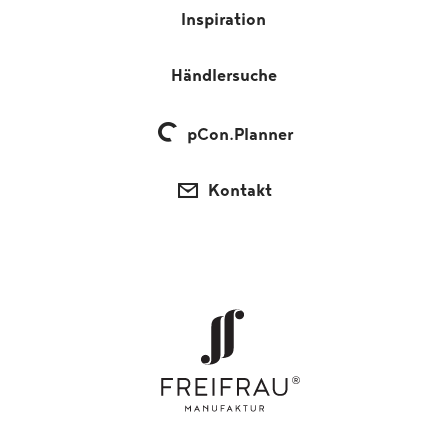
Inspiration
Händlersuche
pCon.Planner
Kontakt