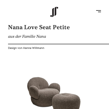
Nana Love Seat Petite
aus der Familie Nana
Design von Hanne Willmann