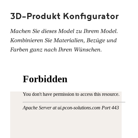
3D-Produkt Konfigurator
Machen Sie dieses Model zu Ihrem Model.
Kombinieren Sie Materialien, Bezüge und
Farben ganz nach Ihren Wünschen.