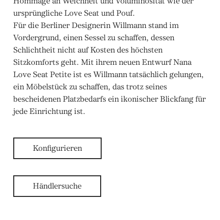
Hommage an Weichheit und Voluminösität wie der
ursprüngliche Love Seat und Pouf.
Für die Berliner Designerin Willmann stand im
Vordergrund, einen Sessel zu schaffen, dessen
Schlichtheit nicht auf Kosten des höchsten
Sitzkomforts geht. Mit ihrem neuen Entwurf Nana
Love Seat Petite ist es Willmann tatsächlich gelungen,
ein Möbelstück zu schaffen, das trotz seines
bescheidenen Platzbedarfs ein ikonischer Blickfang für
jede Einrichtung ist.
Konfigurieren
Händlersuche