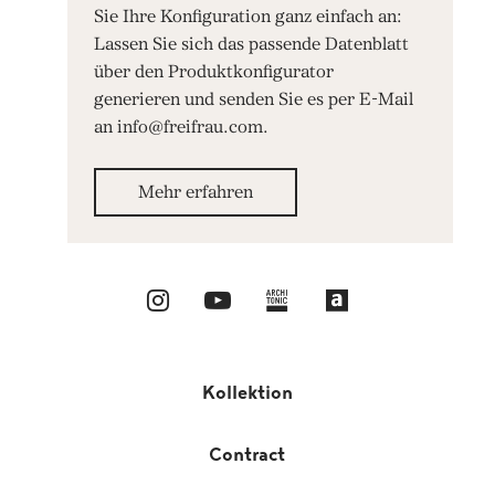
Sie Ihre Konfiguration ganz einfach an:
Lassen Sie sich das passende Datenblatt
über den Produktkonfigurator
generieren und senden Sie es per E-Mail
an info@freifrau.com.
Mehr erfahren
Kollektion
Contract