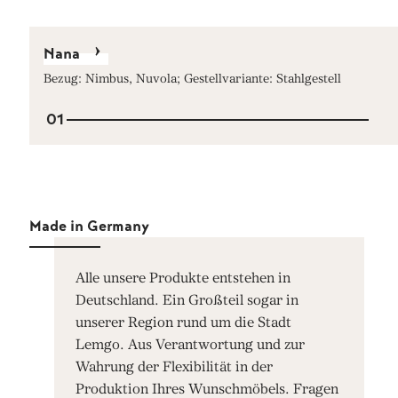
Nana
Bezug: Nimbus, Nuvola; Gestellvariante: Stahlgestell
01
Made in Germany
Alle unsere Produkte entstehen in
Deutschland. Ein Großteil sogar in
unserer Region rund um die Stadt
Lemgo. Aus Verantwortung und zur
Wahrung der Flexibilität in der
Produktion Ihres Wunschmöbels. Fragen