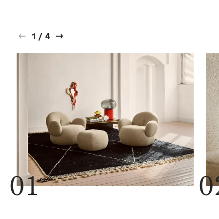
1
/
4