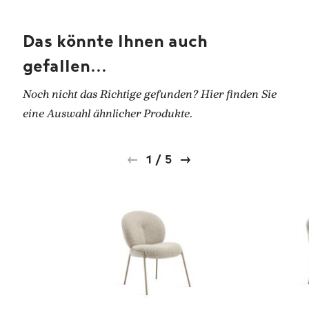
Das könnte Ihnen auch
gefallen...
Noch nicht das Richtige gefunden? Hier finden Sie
eine Auswahl ähnlicher Produkte.
1
/
5