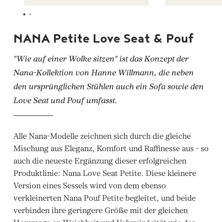
NANA Petite Love Seat & Pouf
"Wie auf einer Wolke sitzen" ist das Konzept der
Nana-Kollektion von Hanne Willmann, die neben
den ursprünglichen Stühlen auch ein Sofa sowie den
Love Seat und Pouf umfasst.
Alle Nana-Modelle zeichnen sich durch die gleiche
Mischung aus Eleganz, Komfort und Raffinesse aus - so
auch die neueste Ergänzung dieser erfolgreichen
Produktlinie: Nana Love Seat Petite. Diese kleinere
Version eines Sessels wird von dem ebenso
verkleinerten Nana Pouf Petite begleitet, und beide
verbinden ihre geringere Größe mit der gleichen